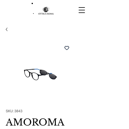
SKU: 3843
AMOROMA