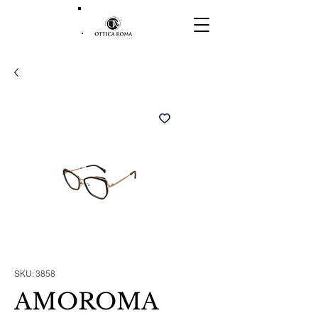
SKU: 3858
AMOROMA