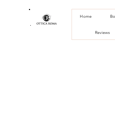
Home
Bo
Reviews