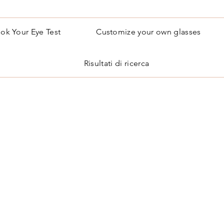
ok Your Eye Test
Customize your own glasses
Risultati di ricerca