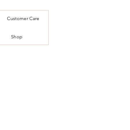
Customer Care
Shop