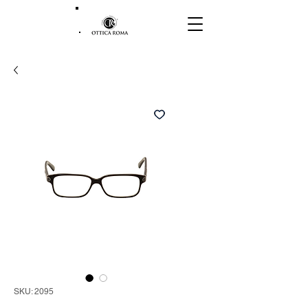
SKU: 2095