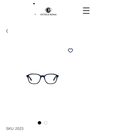
SKU: 2025