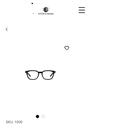
SKU: 1006