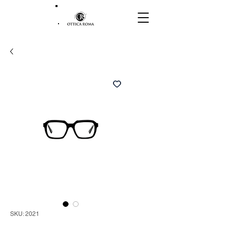
SKU: 2021