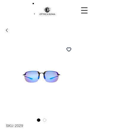
SKU: 2029