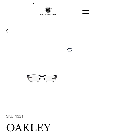
SKU: 1321
OAKLEY