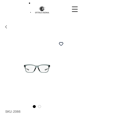
SKU: 2066