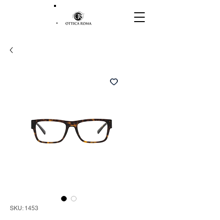
SKU: 1453