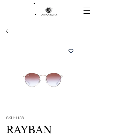
SKU: 1138
RAYBAN