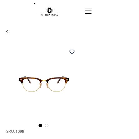
SKU: 1099