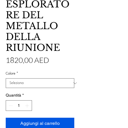
ESPLORATO
RE DEL
METALLO
DELLA
RIUNIONE
Prezzo
1820,00 AED
Colore
*
Quantità
*
Aggiungi al carrello