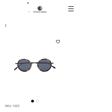
SKU: 1023