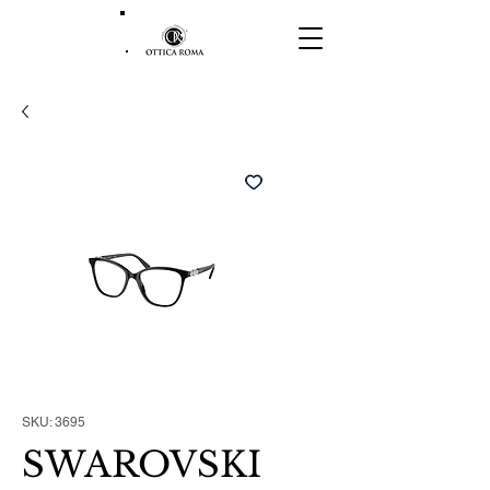
SKU: 3695
SWAROVSKI