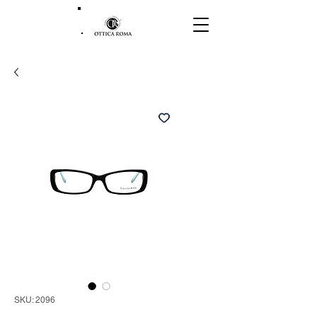
SKU: 2096