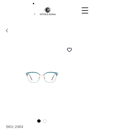
SKU: 2464