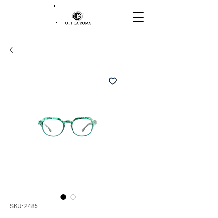
SKU: 2485