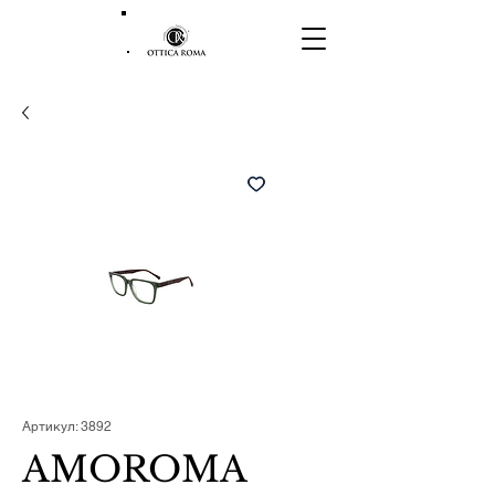
Артикул: 3892
AMOROMA