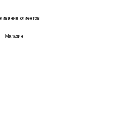
живание клиентов
Магазин