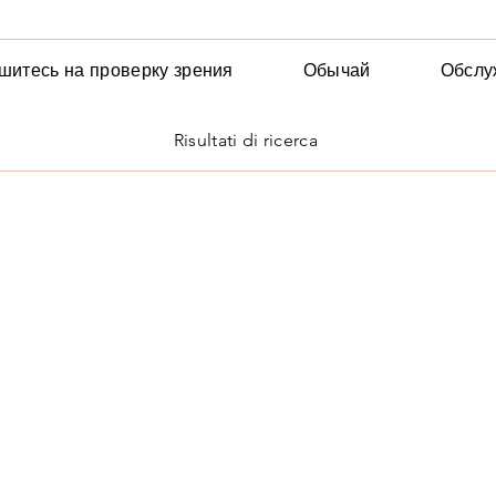
шитесь на проверку зрения
Обычай
Обслу
Risultati di ricerca