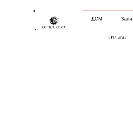
ДОМ
Запи
Отзывы