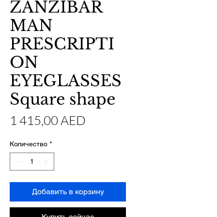
ZANZIBAR
MAN
PRESCRIPTI
ON
EYEGLASSES
Square shape
Цена
1 415,00 AED
Количество
*
Добавить в корзину
Купить сейчас