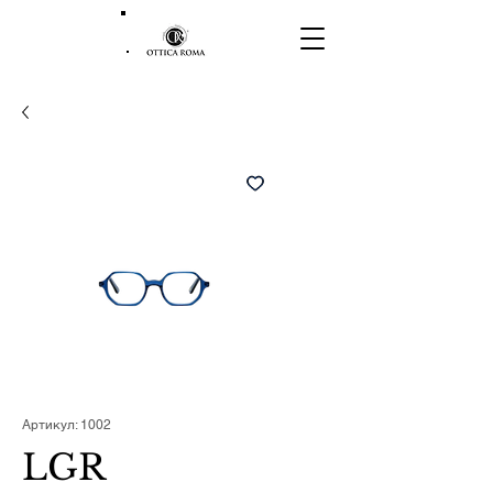
Артикул: 1002
LGR