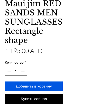
Maui jim RED
SANDS MEN
SUNGLASSES
Rectangle
shape
Цена
1 195,00 AED
Количество
*
Добавить в корзину
Купить сейчас