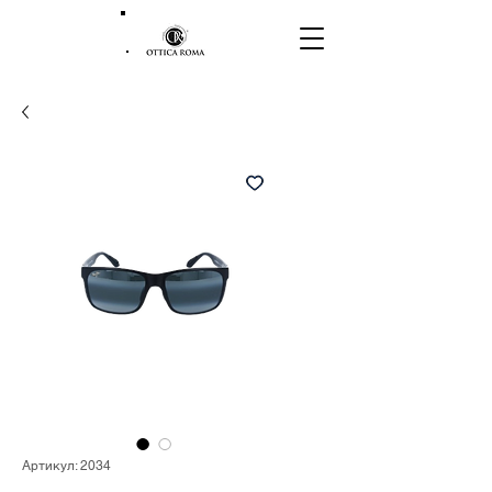
Артикул: 2034