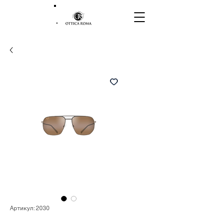
Артикул: 2030