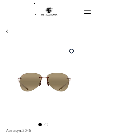
Артикул: 2045