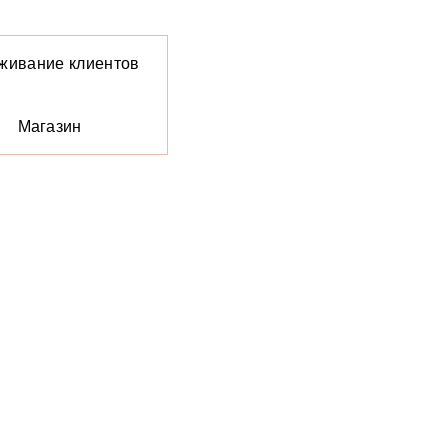
живание клиентов
Магазин