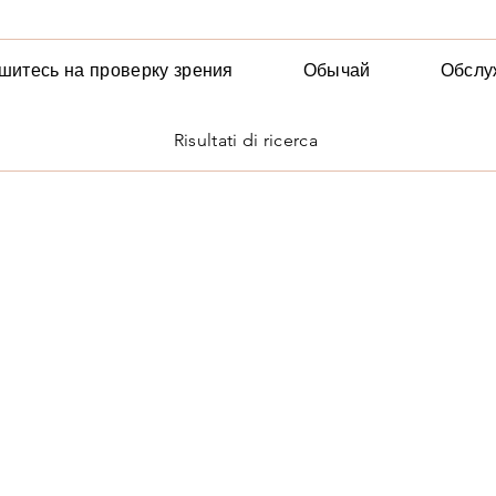
шитесь на проверку зрения
Обычай
Обслу
Risultati di ricerca