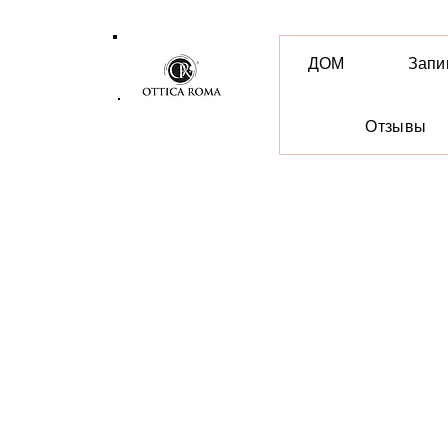
ДОМ
Запи
Отзывы