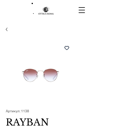
Артикул: 1138
RAYBAN