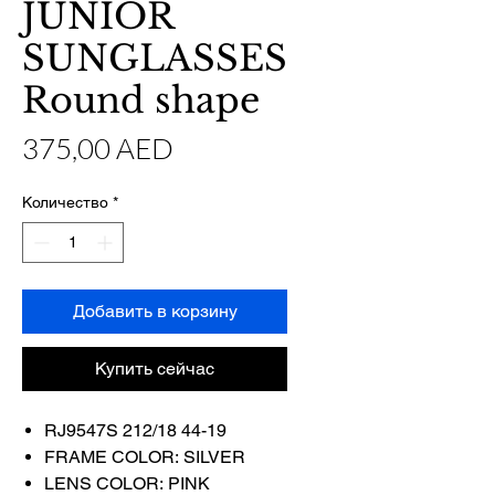
JUNIOR
SUNGLASSES
Round shape
Цена
375,00 AED
Количество
*
Добавить в корзину
Купить сейчас
RJ9547S 212/18 44-19
FRAME COLOR: SILVER
LENS COLOR: PINK