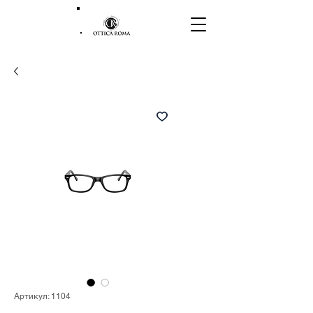
Артикул: 1104