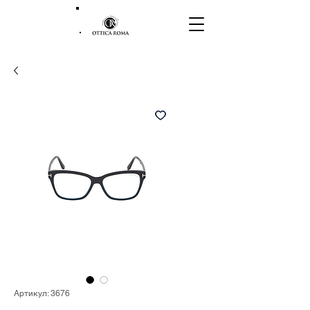
Артикул: 3676