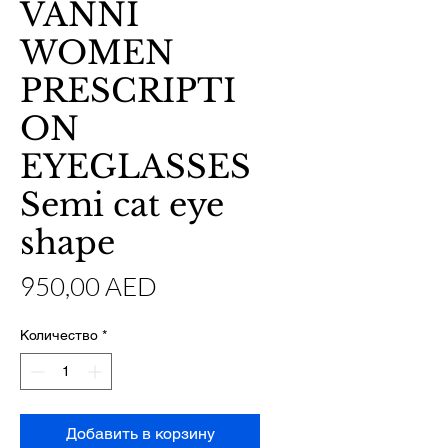
VANNI
WOMEN
PRESCRIPTI
ON
EYEGLASSES
Semi cat eye
shape
Цена
950,00 AED
Количество
*
Добавить в корзину