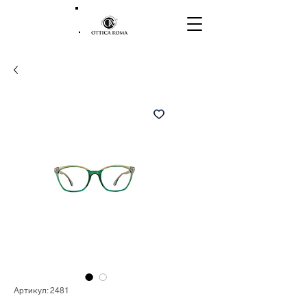
Артикул: 2481