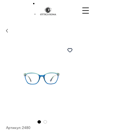
Артикул: 2480