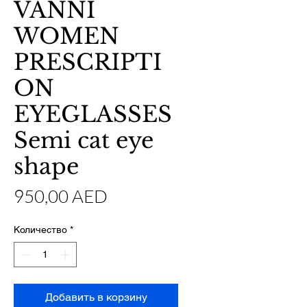
VANNI
WOMEN
PRESCRIPTI
ON
EYEGLASSES
Semi cat eye
shape
Цена
950,00 AED
Количество
*
Добавить в корзину