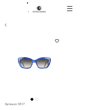
Артикул: 3517