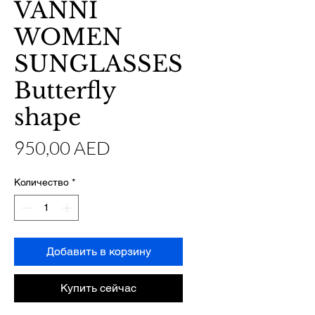
VANNI
WOMEN
SUNGLASSES
Butterfly
shape
Цена
950,00 AED
Количество
*
Добавить в корзину
Купить сейчас