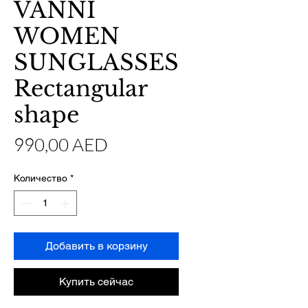
VANNI
WOMEN
SUNGLASSES
Rectangular
shape
Цена
990,00 AED
Количество
*
Добавить в корзину
Купить сейчас