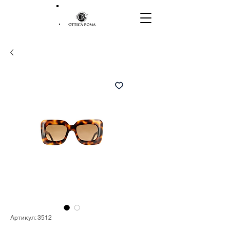
Артикул: 3512