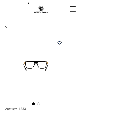
Артикул: 1333