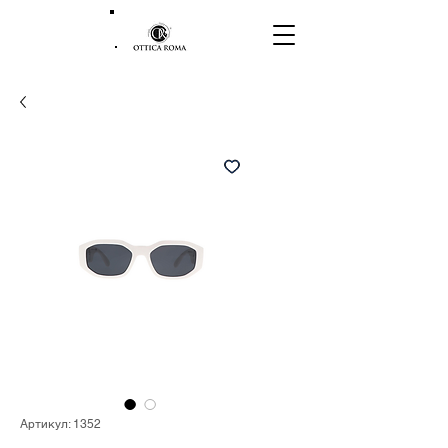
Артикул: 1352