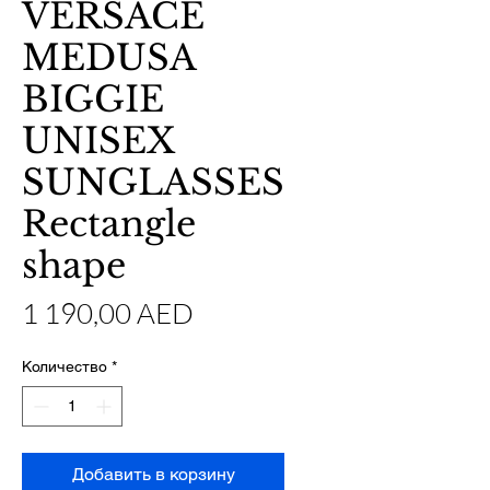
VERSACE
MEDUSA
BIGGIE
UNISEX
SUNGLASSES
Rectangle
shape
Цена
1 190,00 AED
Количество
*
Добавить в корзину