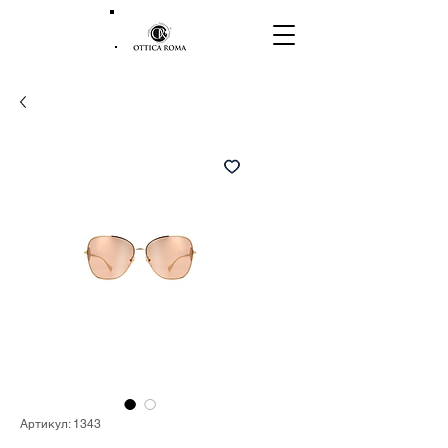
Артикул: 1343