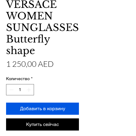
VERSACE
WOMEN
SUNGLASSES
Butterfly
shape
Цена
1 250,00 AED
Количество
*
Добавить в корзину
Купить сейчас