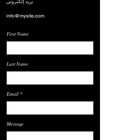
بريد إلكتروني
info@mysite.com
First Name
Last Name
Email
Message