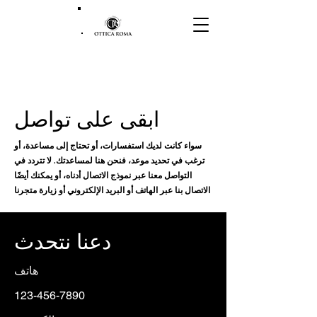
ابقى على تواصل
سواء كانت لديك استفسارات، أو تحتاج إلى مساعدة، أو
ترغب في تحديد موعد، فنحن هنا لمساعدتك. لا تتردد في
التواصل معنا عبر نموذج الاتصال أدناه، أو يمكنك أيضًا
الاتصال بنا عبر الهاتف أو البريد الإلكتروني أو زيارة متجرنا
دعنا نتحدث
هاتف
123-456-7890