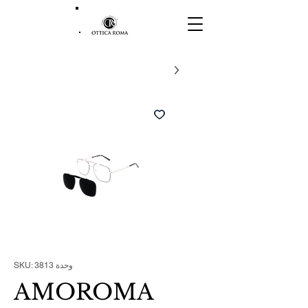
وحدة SKU: 3813
AMOROMA