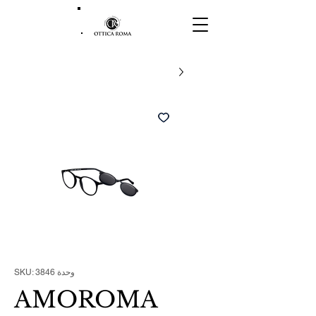
وحدة SKU: 3846
AMOROMA