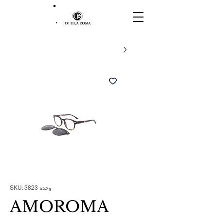
وحدة SKU: 3823
AMOROMA