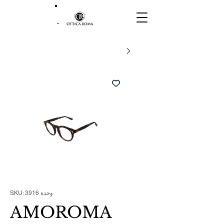
وحدة SKU: 3916
AMOROMA