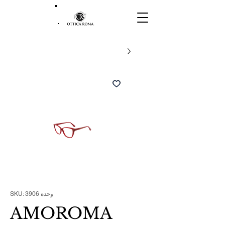
وحدة SKU: 3906
AMOROMA