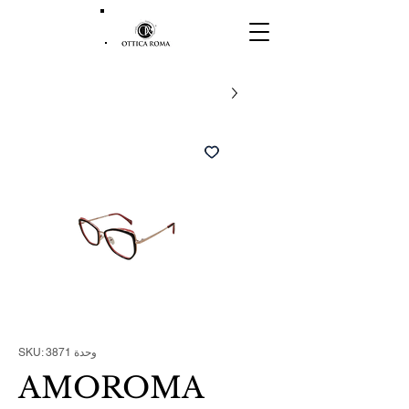
وحدة SKU: 3871
AMOROMA