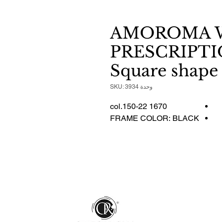
AMOROMA 
PRESCRIPTI
Square shape
وحدة SKU: 3934
1670 col.150-22
FRAME COLOR: BLACK