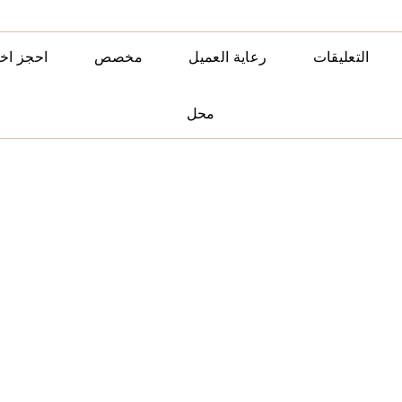
التعليقات
رعاية العميل
مخصص
احجز اخ
محل