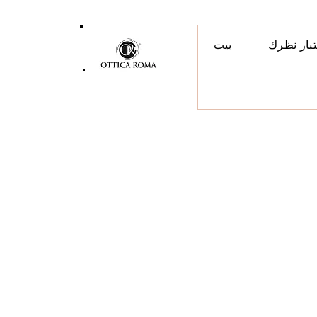
تبار نظرك
بيت