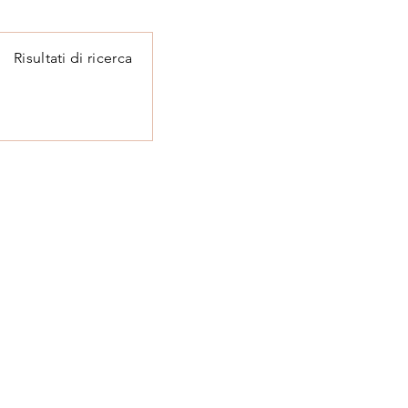
Risultati di ricerca