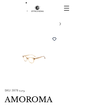
وحدة SKU: 3978
AMOROMA