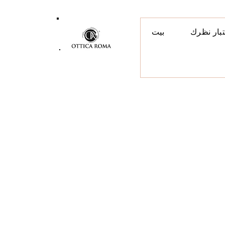
تبار نظرك
بيت