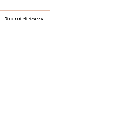
Risultati di ricerca