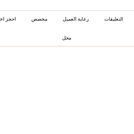
التعليقات
رعاية العميل
مخصص
احجز اخ
محل