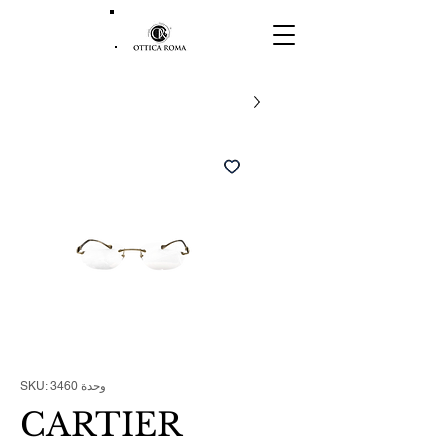
وحدة SKU: 3460
CARTIER