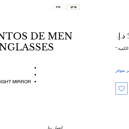
السعر
ANTOS DE MEN
UNGLASSES
الكمية
*
ر متوفر
LIGHT MIRROR
اتصل بنا