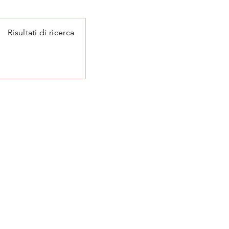
Risultati di ricerca