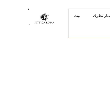
تبار نظرك
بيت