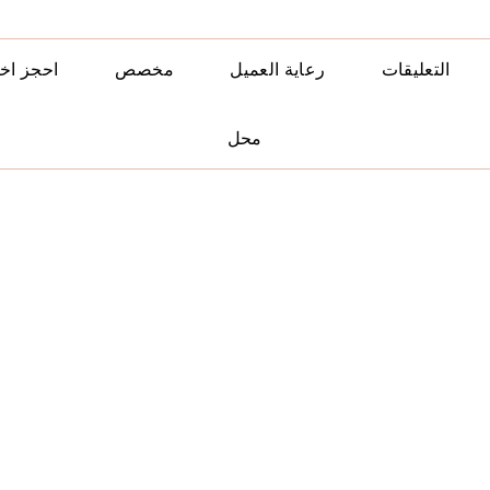
التعليقات
رعاية العميل
مخصص
احجز اخ
محل