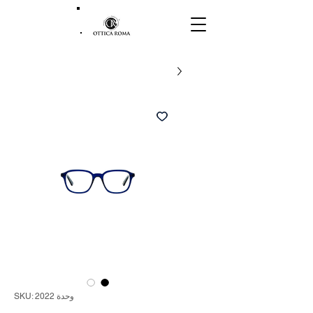
وحدة SKU: 2022