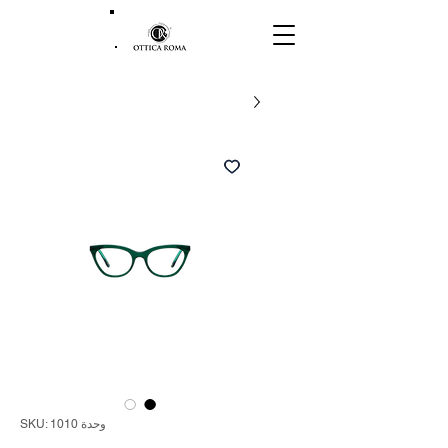
وحدة SKU: 1010