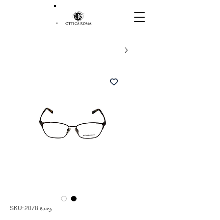
وحدة SKU: 2078